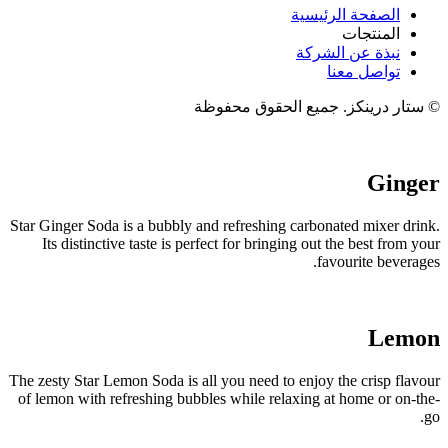
الصفحة الرئيسية
المنتجات
نبذة عن الشركة
تواصل معنا
 ستار درينكز. جميع الحقوق محفوظة
Ginge
Star Ginger Soda is a bubbly and refreshing carbonated mixer drink
Its distinctive taste is perfect for bringing out the best from you
favourite beverages
Lemo
The zesty Star Lemon Soda is all you need to enjoy the crisp flavou
of lemon with refreshing bubbles while relaxing at home or on-the
go